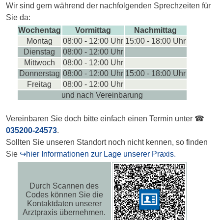
Wir sind gern während der nachfolgenden Sprechzeiten für
Sie da:
Wochentag
Vormittag
Nachmittag
Montag
08:00 - 12:00 Uhr
15:00 - 18:00 Uhr
Dienstag
08:00 - 12:00 Uhr
Mittwoch
08:00 - 12:00 Uhr
Donnerstag
08:00 - 12:00 Uhr
15:00 - 18:00 Uhr
Freitag
08:00 - 12:00 Uhr
und nach Vereinbarung
Vereinbaren Sie doch bitte einfach einen Termin unter ☎
035200-24573
.
Sollten Sie unseren Standort noch nicht kennen, so finden
Sie
↪hier Informationen zur Lage unserer Praxis.
Durch Scannen des
Codes können Sie die
Kontaktdaten unserer
Arztpraxis übernehmen.